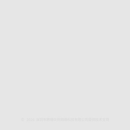
©
2026
深圳市跨境伙伴网络科技有限公司提供技术支持